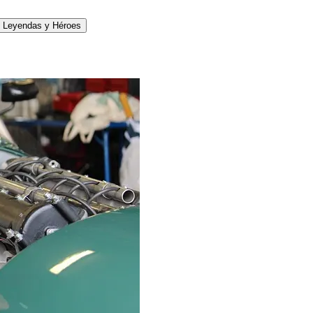
Leyendas y Héroes