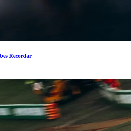
ebes Recordar