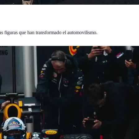
las figuras que han transformado el automovilismo.