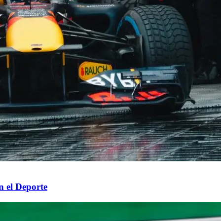
n el Deporte